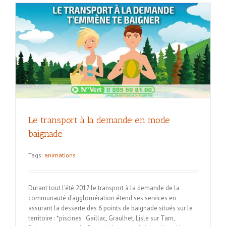
Le transport à la demande en mode
baignade
Tags:
animations
Durant tout l'été 2017 le transport à la demande de la
communauté d'agglomération étend ses services en
assurant la desserte des 6 points de baignade situés sur le
territoire : *piscines : Gaillac, Graulhet, Lisle sur Tarn,