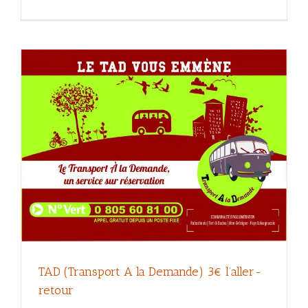
TAD (Transport A la Demande) 3€ l’aller-
retour