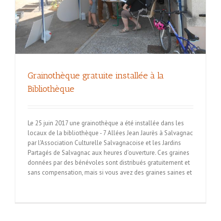
Grainothèque gratuite installée à la
Bibliothèque
Le 25 juin 2017 une grainothèque a été installée dans les
locaux de la bibliothèque - 7 Allées Jean Jaurès à Salvagnac
par l'Association Culturelle Salvagnacoise et les Jardins
Partagés de Salvagnac aux heures d'ouverture. Ces graines
données par des bénévoles sont distribués gratuitement et
sans compensation, mais si vous avez des graines saines et