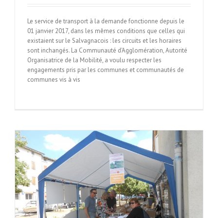
Le service de transport à la demande fonctionne depuis le
01 janvier 2017, dans les mêmes conditions que celles qui
existaient sur le Salvagnacois : les circuits et les horaires
sont inchangés. La Communauté d'Agglomération, Autorité
Organisatrice de la Mobilité, a voulu respecter les
engagements pris par les communes et communautés de
communes vis à vis