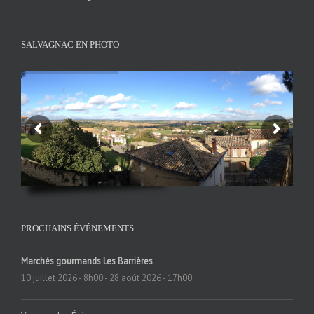
SALVAGNAC EN PHOTO
PROCHAINS ÉVÉNEMENTS
Marchés gourmands Les Barrières
10 juillet 2026 - 8h00
-
28 août 2026 - 17h00