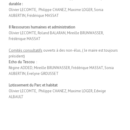
durable :
Olivier LECOMTE, Philippe CHANEZ, Maxime LOGER, Sonia
AUBERTIN, Frédérique MASSAT
8 Ressources humaines et administration
Olivier LECOMTE, Roland BALARAN, Mireille BRUNWASSER,
Frédérique MASSAT
Comités consultatifs
ouverts à des non-élus, ( le maire est toujours
président)
Echo du Tescou
:
Régine ADDED, Mireille BRUNWASSER, Frédérique MASSAT, Sonia
AUBERTIN, Evelyne GROUSSET
Lotissement du Parc et habitat
Olivier LECOMTE, Philippe CHANEZ, Maxime LOGER, Edwige
ALBAULT