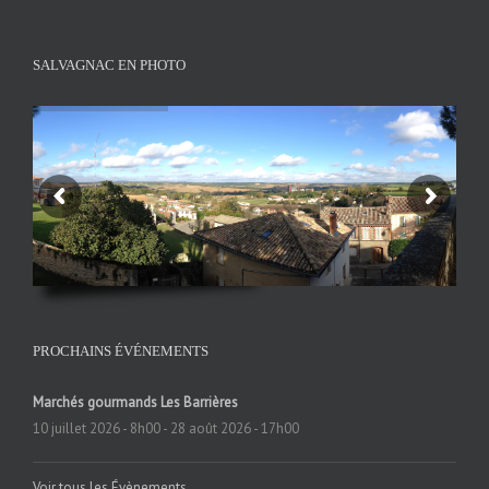
SALVAGNAC EN PHOTO
PROCHAINS ÉVÉNEMENTS
Marchés gourmands Les Barrières
10 juillet 2026 - 8h00
-
28 août 2026 - 17h00
Voir tous les Évènements