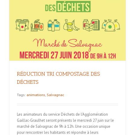
RÉDUCTION TRI COMPOSTAGE DES
DÉCHETS
Tags:
animations
,
Salvagnac
Les animateurs du service Déchets de l'Agglomération
Gaillac-Graulhet seront présents le mercredi 27 juin sur le
marché de Salvagnac de 9h à 12h. Une occasion unique
pour rencontrer les habitants et répondre à leurs