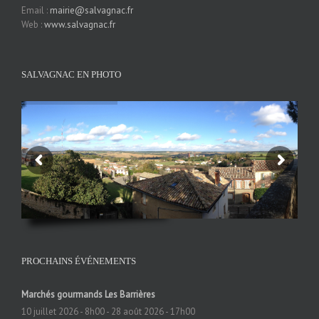
Email :
mairie@salvagnac.fr
Web :
www.salvagnac.fr
SALVAGNAC EN PHOTO
PROCHAINS ÉVÉNEMENTS
Marchés gourmands Les Barrières
10 juillet 2026 - 8h00
-
28 août 2026 - 17h00