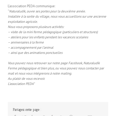
L’association PEDA communique:
“
Naturaludik, ouvre ses portes pour la deuxième année.
Installée à la sortie du village, nous vous accueillons sur une ancienne
exploitation agricole.
Nous vous proposons plusieurs activités:
– visite de la mini ferme pédagogique (particuliers et structures)
– ateliers pour les enfants pendant les vacances scolaires
– anniversaires à la ferme
– accompagnement par l’animal
– ainsi que des animations ponctuelles
Vous pouvez nous retrouver sur notre page Facebook, Naturaludik
Ferme pédagogique et bien plus, ou vous pouvez nous contacter par
mail et nous vous intégrerons à notre mailing.
Au plaisir de vous recevoir.
L’association PEDA”
Partagez cette page :