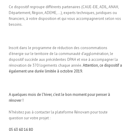
Ce dispositif regroupe différents partenaires (CAUE-EIE, ADIL, ANAH,
Département, Région, ADEME,…), experts techniques, juridiques ou
financiers, à votre disposition et qui vous accompagneront selon vos
besoins.
Inscrit dans le programme de réduction des consommations
d’énergie sur le territoire de la communauté d’agglomération, le
dispositif succède aux précédentes OPAH et vise à accompagner la
rénovation de 370 logements chaque année.
Attention, ce dispositif a
également une durée limitée à octobre 2019.
A quelques mois de l’hiver, c’est le bon moment pour penser à
rénover !
N’hésitez pas à contacter la plateforme Rénovam pour toute
question sur votre projet :
05 63 60 16 80