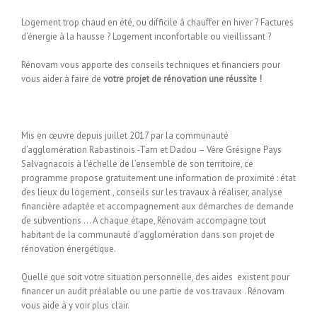
Logement trop chaud en été, ou difficile à chauffer en hiver ? Factures
d’énergie à la hausse ? Logement inconfortable ou vieillissant ?
Rénovam vous apporte des conseils techniques et financiers pour
vous aider à faire de
votre projet de rénovation une réussite !
Mis en œuvre depuis juillet 2017 par la communauté
d’agglomération Rabastinois -Tarn et Dadou – Vère Grésigne Pays
Salvagnacois à l’échelle de l’ensemble de son territoire, ce
programme propose gratuitement une information de proximité : état
des lieux du logement , conseils sur les travaux à réaliser, analyse
financière adaptée et accompagnement aux démarches de demande
de subventions … A chaque étape, Rénovam accompagne tout
habitant de la communauté d’agglomération dans son projet de
rénovation énergétique.
Quelle que soit votre situation personnelle, des aides existent pour
financer un audit préalable ou une partie de vos travaux . Rénovam
vous aide à y voir plus clair.