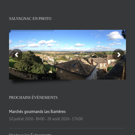
SALVAGNAC EN PHOTO
PROCHAINS ÉVÉNEMENTS
Marchés gourmands Les Barrières
10 juillet 2026 - 8h00
-
28 août 2026 - 17h00