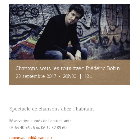
Chantons sous les toits avec Frédéric Bobin
23 septembre 2017 - 20h30
|
12€
Spectacle de chansons chez l’habitant
Réservation auprès de l’accueillante :
05 63 40 56 26
ou
06 32 82 89 60
regine.added@orange.fr