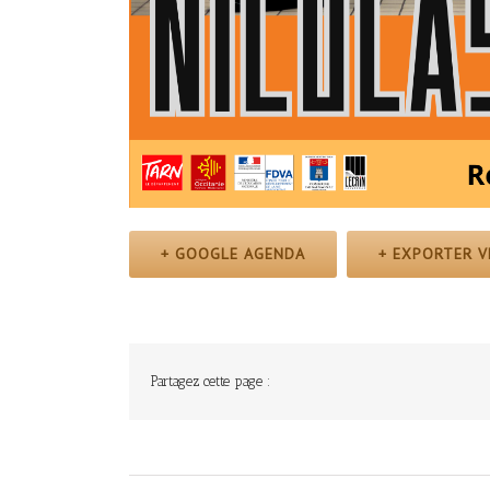
+ GOOGLE AGENDA
+ EXPORTER V
Partagez cette page :