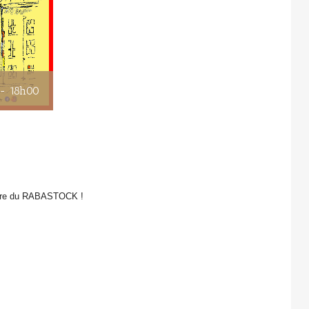
 - 18h00
inaire du RABASTOCK !