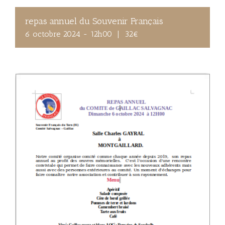
repas annuel du Souvenir Français
6 octobre 2024 - 12h00
|
32€