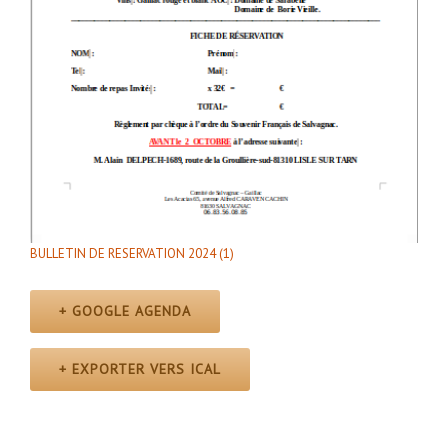
BULLETIN DE RESERVATION 2024 (1)
+ GOOGLE AGENDA
+ EXPORTER VERS ICAL