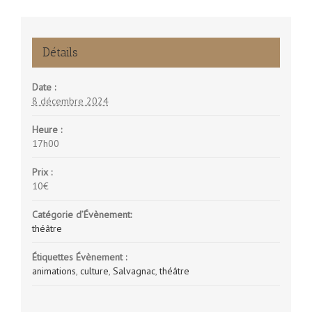
Détails
Date :
8 décembre 2024
Heure :
17h00
Prix :
10€
Catégorie d’Évènement:
théâtre
Étiquettes Évènement :
animations
,
culture
,
Salvagnac
,
théâtre