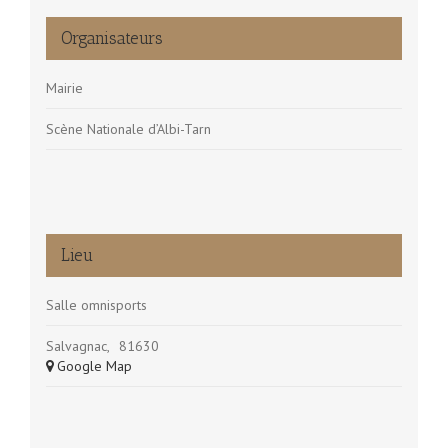
Organisateurs
Mairie
Scène Nationale d’Albi-Tarn
Lieu
Salle omnisports
Salvagnac
,
81630
+ Google Map