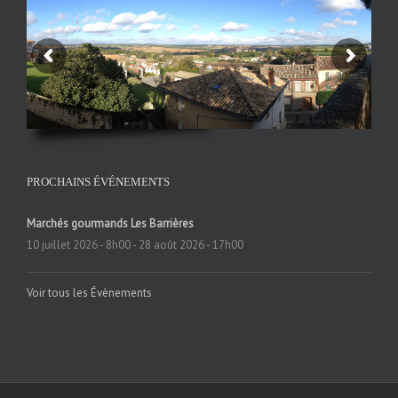
PROCHAINS ÉVÉNEMENTS
Marchés gourmands Les Barrières
10 juillet 2026 - 8h00
-
28 août 2026 - 17h00
Voir tous les Évènements