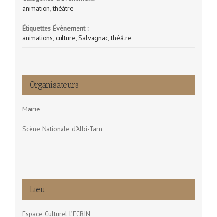
animation
,
théâtre
Étiquettes Évènement :
animations
,
culture
,
Salvagnac
,
théâtre
Organisateurs
Mairie
Scène Nationale d’Albi-Tarn
Lieu
Espace Culturel l’ECRIN