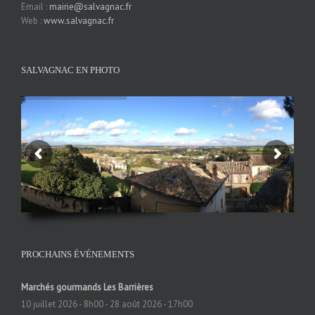
Email :
mairie@salvagnac.fr
Web :
www.salvagnac.fr
SALVAGNAC EN PHOTO
PROCHAINS ÉVÉNEMENTS
Marchés gourmands Les Barrières
10 juillet 2026 - 8h00
-
28 août 2026 - 17h00