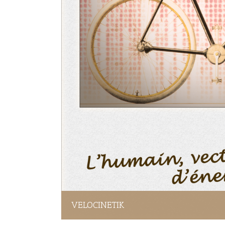
VELOCINETIK