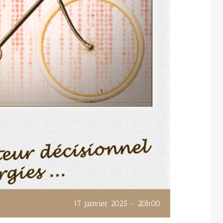
17 janvier 2025 - 20h00