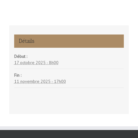
Détails
Début :
17 octobre 2025 - 8h00
Fin :
11 novembre 2025 - 17h00