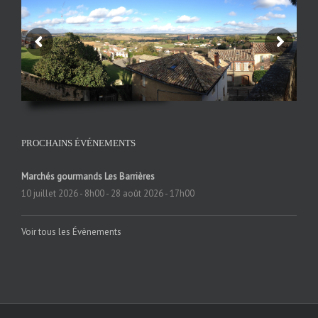
PROCHAINS ÉVÉNEMENTS
Marchés gourmands Les Barrières
10 juillet 2026 - 8h00
-
28 août 2026 - 17h00
Voir tous les Évènements