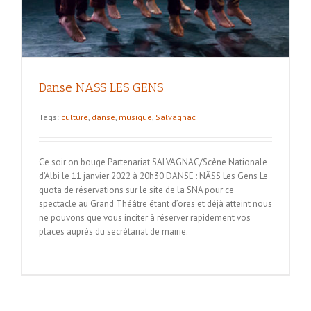
Danse NASS LES GENS
Tags:
culture
,
danse
,
musique
,
Salvagnac
Ce soir on bouge Partenariat SALVAGNAC/Scène Nationale
d’Albi le 11 janvier 2022 à 20h30 DANSE : NÄSS Les Gens Le
quota de réservations sur le site de la SNA pour ce
spectacle au Grand Théâtre étant d’ores et déjà atteint nous
ne pouvons que vous inciter à réserver rapidement vos
places auprès du secrétariat de mairie.