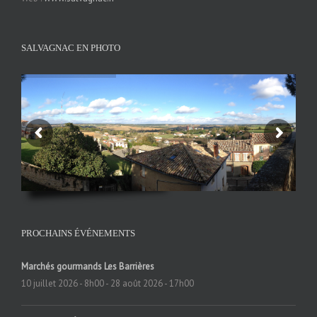
SALVAGNAC EN PHOTO
PROCHAINS ÉVÉNEMENTS
Marchés gourmands Les Barrières
10 juillet 2026 - 8h00
-
28 août 2026 - 17h00