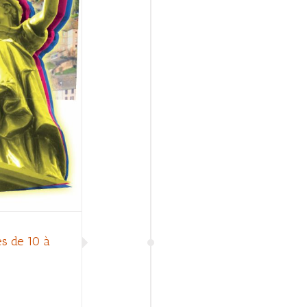
s de 10 à