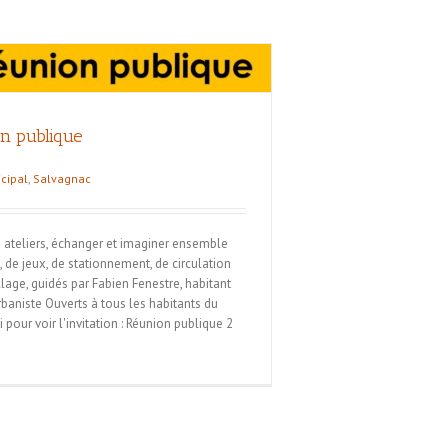
n publique
cipal
,
Salvagnac
n ateliers, échanger et imaginer ensemble
, de jeux, de stationnement, de circulation
illage, guidés par Fabien Fenestre, habitant
baniste Ouverts à tous les habitants du
ci pour voir l'invitation : Réunion publique 2