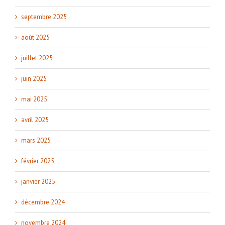
septembre 2025
août 2025
juillet 2025
juin 2025
mai 2025
avril 2025
mars 2025
février 2025
janvier 2025
décembre 2024
novembre 2024