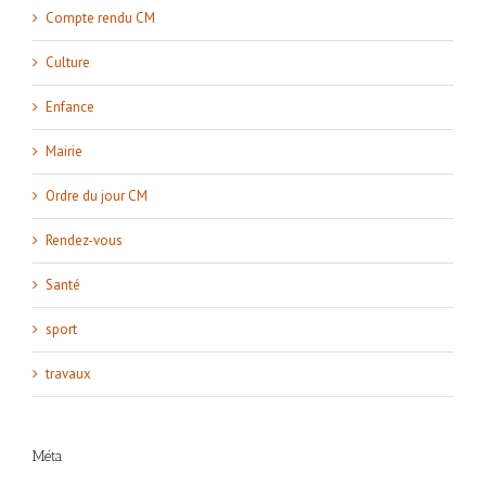
Compte rendu CM
Culture
Enfance
Mairie
Ordre du jour CM
Rendez-vous
Santé
sport
travaux
Méta