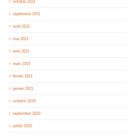
octobre 2021
septembre 2021
août 2021
mai 2021
avril 2021
mars 2021
février 2021
janvier 2021
octobre 2020
septembre 2020
juillet 2020