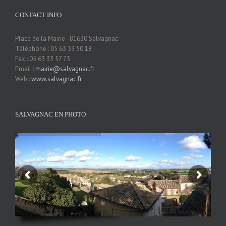
CONTACT INFO
Place de la Mairie - 81630 Salvagnac
Téléphone : 05 63 33 50 18
Fax : 05 63 33 57 73
Email :
mairie@salvagnac.fr
Web :
www.salvagnac.fr
SALVAGNAC EN PHOTO