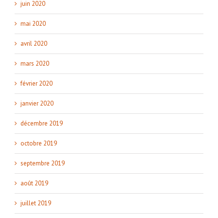
juin 2020
mai 2020
avril 2020
mars 2020
février 2020
janvier 2020
décembre 2019
octobre 2019
septembre 2019
août 2019
juillet 2019