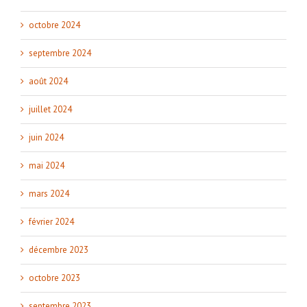
octobre 2024
septembre 2024
août 2024
juillet 2024
juin 2024
mai 2024
mars 2024
février 2024
décembre 2023
octobre 2023
septembre 2023