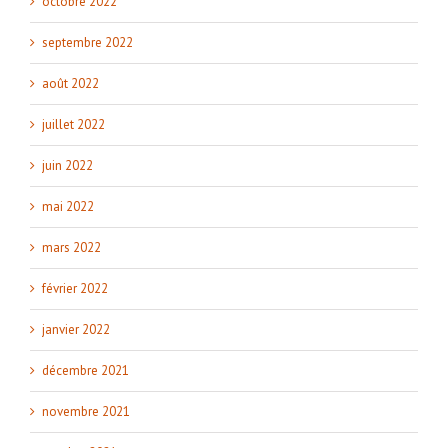
octobre 2022
septembre 2022
août 2022
juillet 2022
juin 2022
mai 2022
mars 2022
février 2022
janvier 2022
décembre 2021
novembre 2021