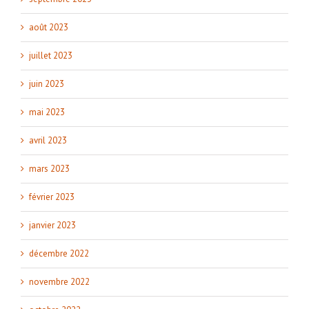
août 2023
juillet 2023
juin 2023
mai 2023
avril 2023
mars 2023
février 2023
janvier 2023
décembre 2022
novembre 2022