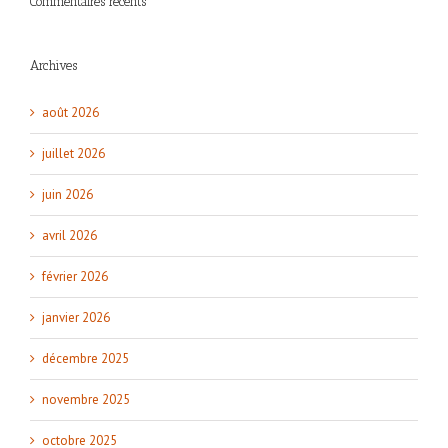
Commentaires récents
Archives
août 2026
juillet 2026
juin 2026
avril 2026
février 2026
janvier 2026
décembre 2025
novembre 2025
octobre 2025