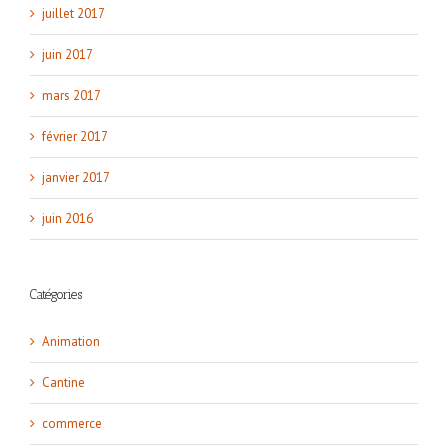
juillet 2017
juin 2017
mars 2017
février 2017
janvier 2017
juin 2016
Catégories
Animation
Cantine
commerce