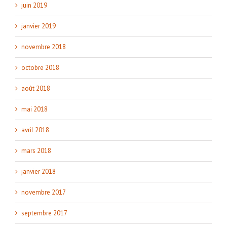
juin 2019
janvier 2019
novembre 2018
octobre 2018
août 2018
mai 2018
avril 2018
mars 2018
janvier 2018
novembre 2017
septembre 2017