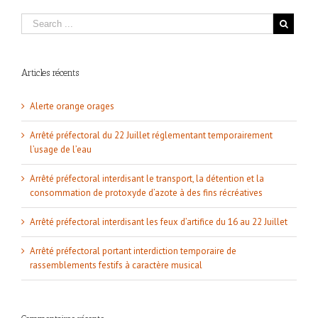
Articles récents
Alerte orange orages
Arrêté préfectoral du 22 Juillet réglementant temporairement
l’usage de l’eau
Arrêté préfectoral interdisant le transport, la détention et la
consommation de protoxyde d’azote à des fins récréatives
Arrêté préfectoral interdisant les feux d’artifice du 16 au 22 Juillet
Arrêté préfectoral portant interdiction temporaire de
rassemblements festifs à caractère musical