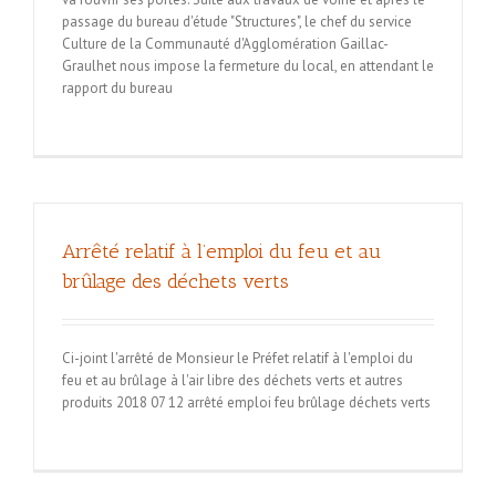
passage du bureau d'étude "Structures", le chef du service
Culture de la Communauté d'Agglomération Gaillac-
Graulhet nous impose la fermeture du local, en attendant le
rapport du bureau
Arrêté relatif à l’emploi du feu et au
brûlage des déchets verts
Ci-joint l'arrêté de Monsieur le Préfet relatif à l'emploi du
feu et au brûlage à l'air libre des déchets verts et autres
produits 2018 07 12 arrêté emploi feu brûlage déchets verts