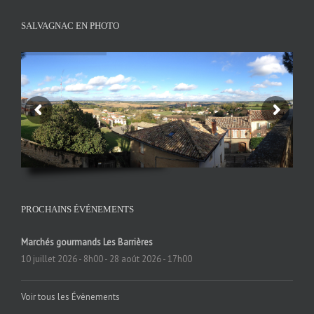
SALVAGNAC EN PHOTO
PROCHAINS ÉVÉNEMENTS
Marchés gourmands Les Barrières
10 juillet 2026 - 8h00
-
28 août 2026 - 17h00
Voir tous les Évènements