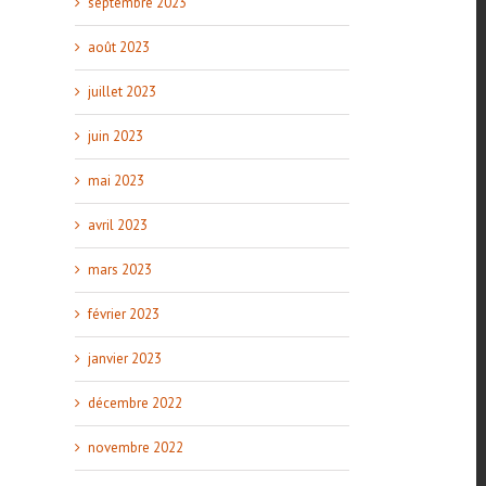
septembre 2023
août 2023
juillet 2023
juin 2023
mai 2023
avril 2023
mars 2023
février 2023
janvier 2023
décembre 2022
novembre 2022