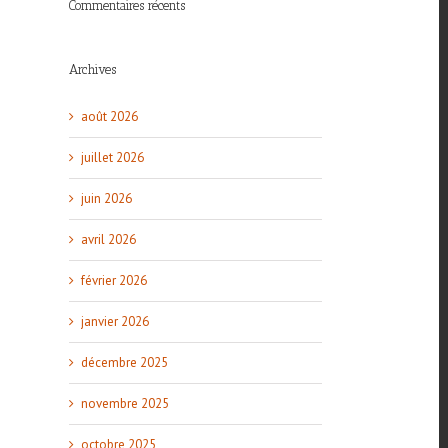
Commentaires récents
Archives
août 2026
juillet 2026
l
juin 2026
avril 2026
février 2026
janvier 2026
décembre 2025
novembre 2025
octobre 2025