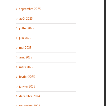
septembre 2025
août 2025
juillet 2025
juin 2025
mai 2025
avril 2025
mars 2025
février 2025
janvier 2025
décembre 2024
novembre 2024