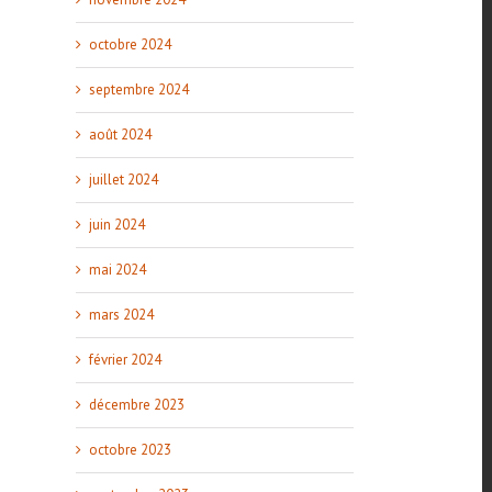
octobre 2024
septembre 2024
août 2024
juillet 2024
juin 2024
mai 2024
mars 2024
février 2024
décembre 2023
octobre 2023