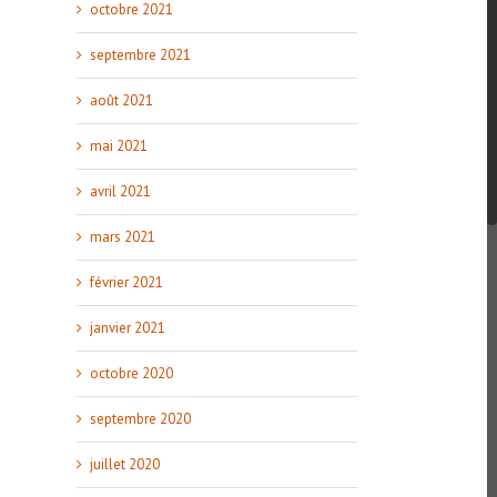
octobre 2021
septembre 2021
août 2021
mai 2021
avril 2021
mars 2021
février 2021
janvier 2021
octobre 2020
septembre 2020
juillet 2020