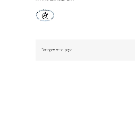
Partagez cette page :