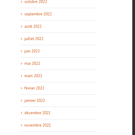
octobre 2022
septembre 2022
août 2022
juillet 2022
juin 2022
mai 2022
mars 2022
février 2022
janvier 2022
décembre 2021
novembre 2021