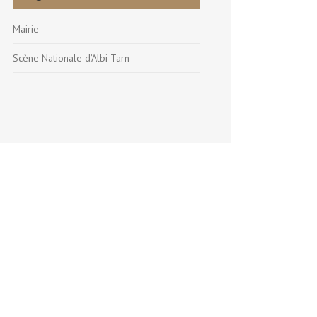
Mairie
Scène Nationale d’Albi-Tarn