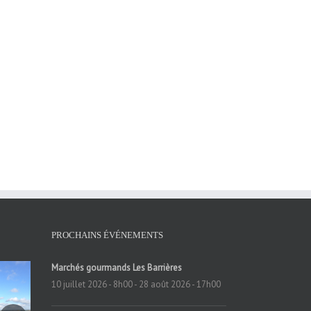
PROCHAINS ÉVÉNEMENTS
Marchés gourmands Les Barrières
10 juillet 2026 - 8h00
-
28 août 2026 - 17h00