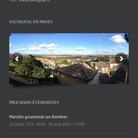
Web :
www.salvagnac.fr
SALVAGNAC EN PHOTO
PROCHAINS ÉVÉNEMENTS
Marchés gourmands Les Barrières
10 juillet 2026 - 8h00
-
28 août 2026 - 17h00