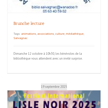
Brunche lecture
Tags:
animations
,
associations
,
culture
,
médiathèque
,
Salvagnac
Dimanche 12 octobre à 10h30, les bénévoles de la
bibliothèque vous attendent avec un invité surprise.
19 septembre 2025