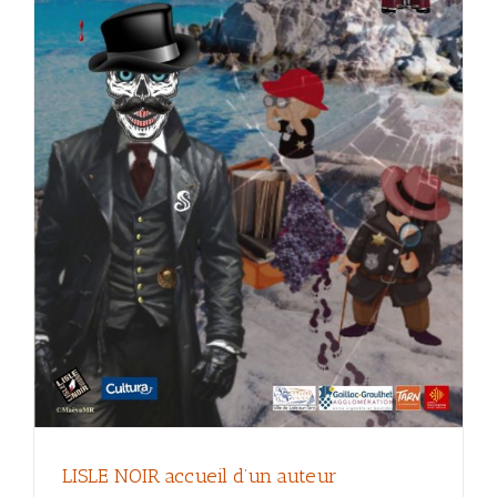
LISLE NOIR accueil d’un auteur