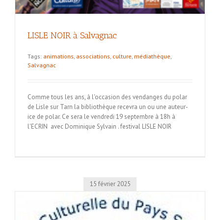
LISLE NOIR à Salvagnac
Tags:
animations
,
associations
,
culture
,
médiathèque
,
Salvagnac
Comme tous les ans, à l'occasion des vendanges du polar
de Lisle sur Tarn la bibliothèque recevra un ou une auteur-
ice de polar. Ce sera le vendredi 19 septembre à 18h à
l'ECRIN avec Dominique Sylvain . festival LISLE NOIR
15 février 2025