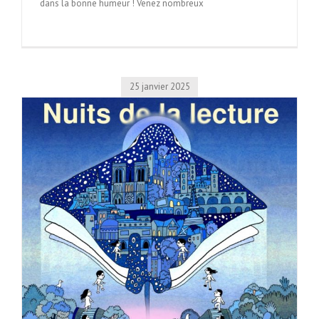
dans la bonne humeur ! Venez nombreux
25 janvier 2025