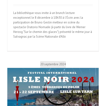
La bibliothèque vous invite à un brunch lecture
exceptionnel le 8 décembre à 10h30 à l'Écrin avec la
participation de Bruno Geslin metteur en scène du
spectacle Oratorio Nomade (à partir du livre de Werner
Herzog "Sur le chemin des glaces") présenté le même jour à
Salvagnac par la Scène Nationale d'Albi
20 septembre 2024