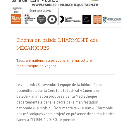
Cinéma en balade L’HARMONIE des
MÉCANIQUES
Tags:
animations
,
associations
,
cinéma
,
culture
,
médiathèque
,
Salvagnac
Le vendredi 28 novembre l'équipe de la bibliothèque
accueillera pour la 1ère fois le festival « Cinéma en
balade » animation proposée par la Médiathèque
départementale dans le cadre de la manifestation
nationale « le Mois du Documentaire » Le film « L’Harmonie
des mécaniques »sera projeté en présence de sa réalisatrice
Fanny à l'ECRIN à 20h30. A première