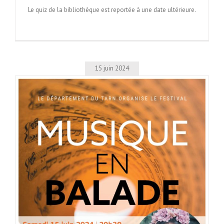
Le quiz de la bibliothèque est reportée à une date ultérieure.
15 juin 2024