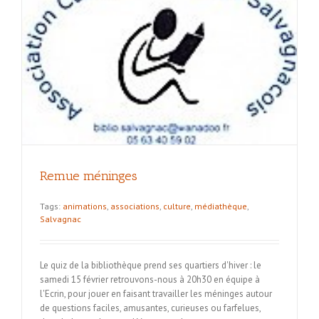
Remue méninges
Tags:
animations
,
associations
,
culture
,
médiathèque
,
Salvagnac
Le quiz de la bibliothèque prend ses quartiers d'hiver : le
samedi 15 février retrouvons-nous à 20h30 en équipe à
l'Ecrin, pour jouer en faisant travailler les méninges autour
de questions faciles, amusantes, curieuses ou farfelues,