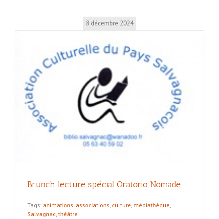
8 décembre 2024
Brunch lecture spécial Oratorio Nomade
Tags:
animations
,
associations
,
culture
,
médiathèque
,
Salvagnac
,
théâtre