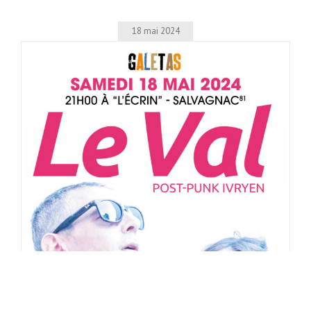
18 mai 2024