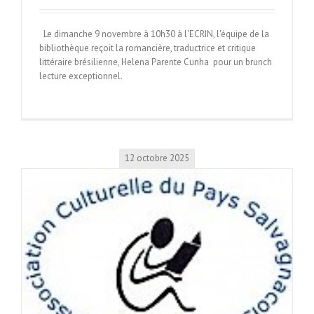
Le dimanche 9 novembre à 10h30 à l'ECRIN, l'équipe de la
bibliothèque reçoit la romancière, traductrice et critique
littéraire brésilienne, Helena Parente Cunha pour un brunch
lecture exceptionnel.
12 octobre 2025