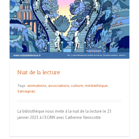
Nuit de la lecture
Tags:
animations
,
associations
,
culture
,
médiathèque
,
Salvagnac
La bibliothèque nous invite à la nuit de la lecture le 25
janvier 2025 à l'ECRIN avec Catherine Vaniscotte