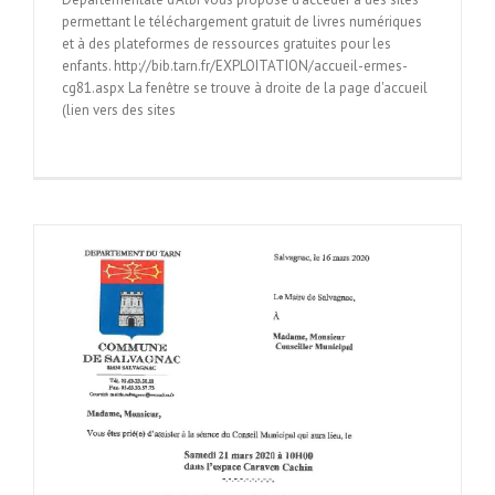
permettant le téléchargement gratuit de livres numériques
et à des plateformes de ressources gratuites pour les
enfants. http://bib.tarn.fr/EXPLOITATION/accueil-ermes-
cg81.aspx La fenêtre se trouve à droite de la page d'accueil
(lien vers des sites