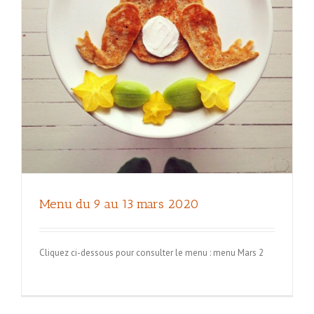
Menu du 9 au 13 mars 2020
Cliquez ci-dessous pour consulter le menu : menu Mars 2