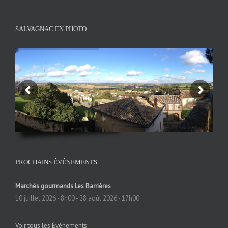
SALVAGNAC EN PHOTO
PROCHAINS ÉVÉNEMENTS
Marchés gourmands Les Barrières
10 juillet 2026 - 8h00
-
28 août 2026 - 17h00
Voir tous les Évènements