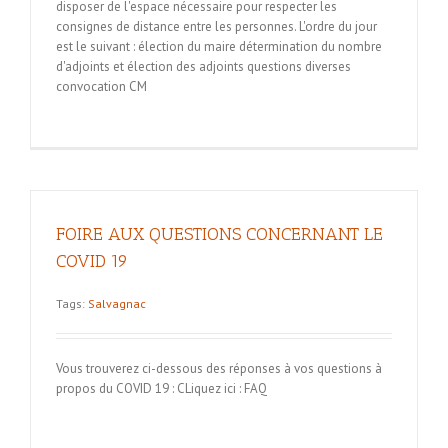
disposer de l'espace nécessaire pour respecter les
consignes de distance entre les personnes. L'ordre du jour
est le suivant : élection du maire détermination du nombre
d'adjoints et élection des adjoints questions diverses
convocation CM
FOIRE AUX QUESTIONS CONCERNANT LE
COVID 19
Tags:
Salvagnac
Vous trouverez ci-dessous des réponses à vos questions à
propos du COVID 19 : CLiquez ici : FAQ