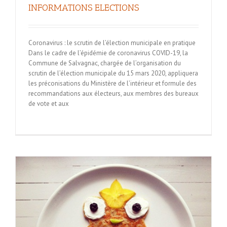
INFORMATIONS ELECTIONS
Coronavirus : le scrutin de l’élection municipale en pratique
Dans le cadre de l’épidémie de coronavirus COVID-19, la
Commune de Salvagnac, chargée de l’organisation du
scrutin de l’élection municipale du 15 mars 2020, appliquera
les préconisations du Ministère de l’intérieur et formule des
recommandations aux électeurs, aux membres des bureaux
de vote et aux