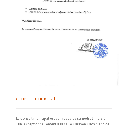
conseil municipal
Le Conseil municipal est convoqué ce samedi 21 mars à
10h exceptionnellement à la salle Caraven Cachin afin de