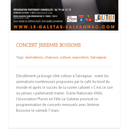
CONCERT JEREMIE BOSSONE
Tags:
animations
,
chanson
,
culture
,
exposition
,
Salvagnac
Décidément ça bouge côté culture à Salvagnac : outre les
animations nombreuses proposées par le café Au bord du
monde et après le succès de la soirée cabaret « C’est ce soir
ou jamais » partenariat mairie- Scène Nationale d'Albi,
l'association Places en Fête-Le Galetas poursuit sa
programmation de concerts mensuels avec Jérémie
Bossone le samedi 7 mars.