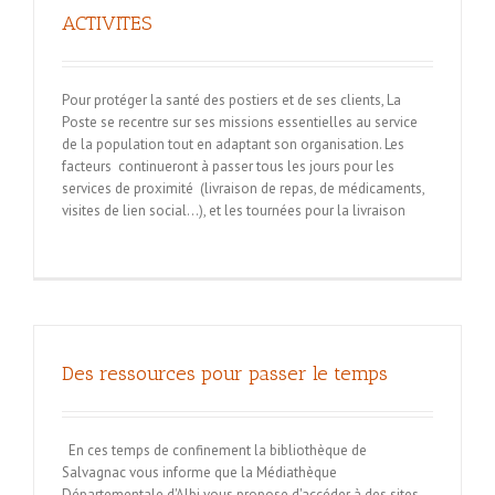
ACTIVITES
Pour protéger la santé des postiers et de ses clients, La
Poste se recentre sur ses missions essentielles au service
de la population tout en adaptant son organisation. Les
facteurs continueront à passer tous les jours pour les
services de proximité (livraison de repas, de médicaments,
visites de lien social…), et les tournées pour la livraison
Des ressources pour passer le temps
En ces temps de confinement la bibliothèque de
Salvagnac vous informe que la Médiathèque
Départementale d'Albi vous propose d'accéder à des sites