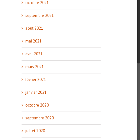
octobre 2021
septembre 2021
août 2021
mai 2021
avril 2021
mars 2021
février 2021
janvier 2021
octobre 2020
septembre 2020
juillet 2020