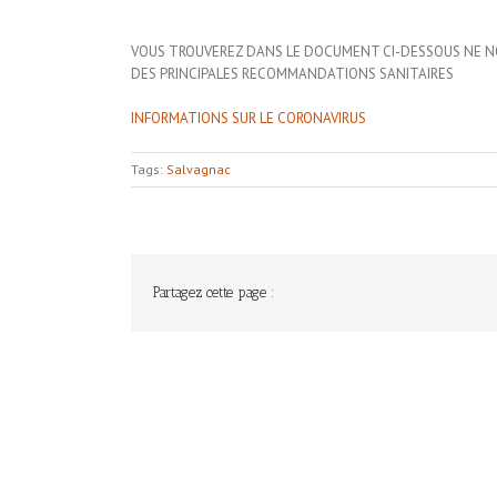
VOUS TROUVEREZ DANS LE DOCUMENT CI-DESSOUS NE NO
DES PRINCIPALES RECOMMANDATIONS SANITAIRES
INFORMATIONS SUR LE CORONAVIRUS
Tags:
Salvagnac
Partagez cette page :