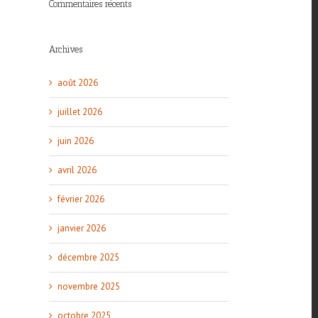
Commentaires récents
Archives
août 2026
juillet 2026
juin 2026
avril 2026
février 2026
janvier 2026
décembre 2025
novembre 2025
octobre 2025