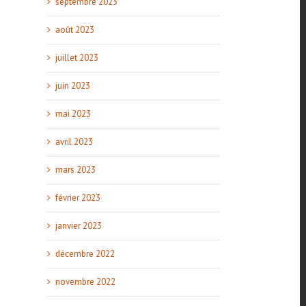
septembre 2023
août 2023
juillet 2023
juin 2023
mai 2023
avril 2023
mars 2023
février 2023
janvier 2023
décembre 2022
novembre 2022