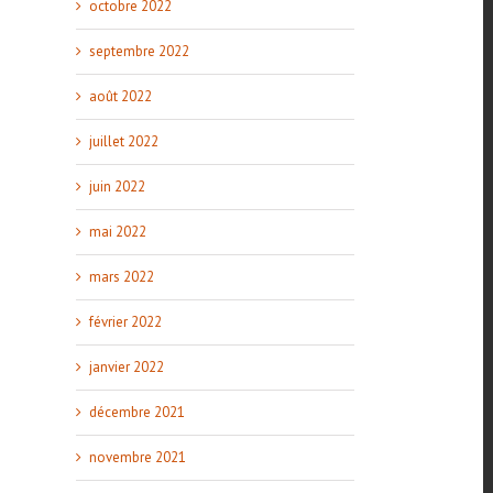
octobre 2022
septembre 2022
août 2022
juillet 2022
juin 2022
mai 2022
mars 2022
février 2022
janvier 2022
décembre 2021
novembre 2021