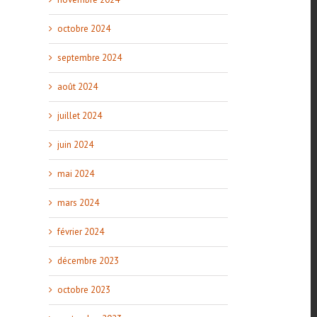
octobre 2024
septembre 2024
août 2024
juillet 2024
juin 2024
mai 2024
mars 2024
février 2024
décembre 2023
octobre 2023