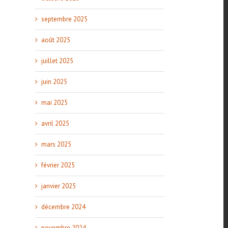
septembre 2025
août 2025
juillet 2025
juin 2025
mai 2025
avril 2025
mars 2025
février 2025
janvier 2025
décembre 2024
novembre 2024