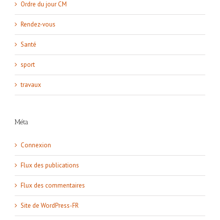
Ordre du jour CM
Rendez-vous
Santé
sport
travaux
Méta
Connexion
Flux des publications
Flux des commentaires
Site de WordPress-FR