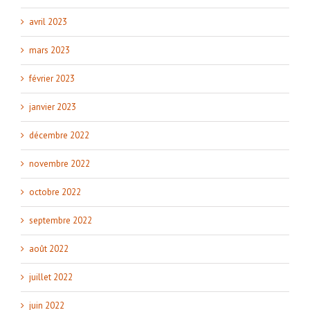
avril 2023
mars 2023
février 2023
janvier 2023
décembre 2022
novembre 2022
octobre 2022
septembre 2022
août 2022
juillet 2022
juin 2022