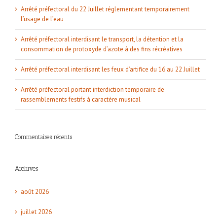
Arrêté préfectoral du 22 Juillet réglementant temporairement
l’usage de l’eau
Arrêté préfectoral interdisant le transport, la détention et la
consommation de protoxyde d’azote à des fins récréatives
Arrêté préfectoral interdisant les feux d’artifice du 16 au 22 Juillet
Arrêté préfectoral portant interdiction temporaire de
rassemblements festifs à caractère musical
Commentaires récents
Archives
août 2026
juillet 2026