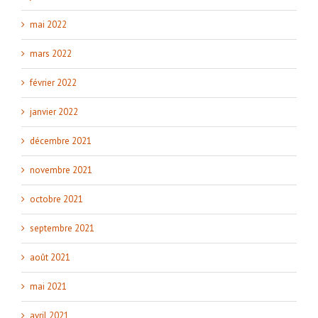
mai 2022
mars 2022
février 2022
janvier 2022
décembre 2021
novembre 2021
octobre 2021
septembre 2021
août 2021
mai 2021
avril 2021