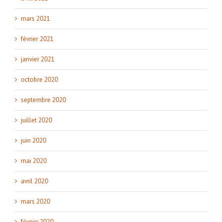
mars 2021
février 2021
janvier 2021
octobre 2020
septembre 2020
juillet 2020
juin 2020
mai 2020
avril 2020
mars 2020
février 2020