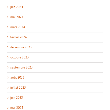
juin 2024
mai 2024
mars 2024
février 2024
décembre 2023
octobre 2023
septembre 2023
août 2023
juillet 2023
juin 2023
mai 2023