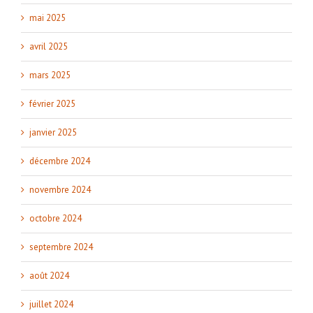
mai 2025
avril 2025
mars 2025
février 2025
janvier 2025
décembre 2024
novembre 2024
octobre 2024
septembre 2024
août 2024
juillet 2024