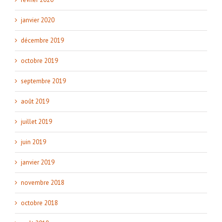
janvier 2020
décembre 2019
octobre 2019
septembre 2019
août 2019
juillet 2019
juin 2019
janvier 2019
novembre 2018
octobre 2018