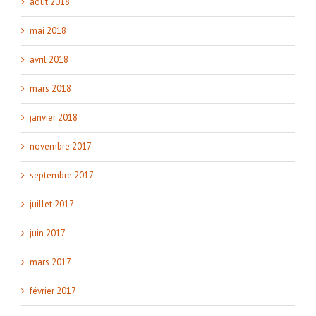
août 2018
mai 2018
avril 2018
mars 2018
janvier 2018
novembre 2017
septembre 2017
juillet 2017
juin 2017
mars 2017
février 2017