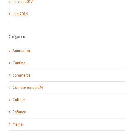
janvier 2017
juin 2016
Catégories
Animation
Cantine
commerce
Compte rendu CM
Culture
Enfance
Mairie