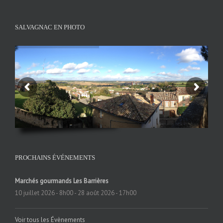
SALVAGNAC EN PHOTO
PROCHAINS ÉVÉNEMENTS
Marchés gourmands Les Barrières
10 juillet 2026 - 8h00
-
28 août 2026 - 17h00
Voir tous les Évènements