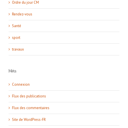
Ordre du jour CM
Rendez-vous
Santé
sport
travaux
Méta
Connexion
Flux des publications
Flux des commentaires
Site de WordPress-FR