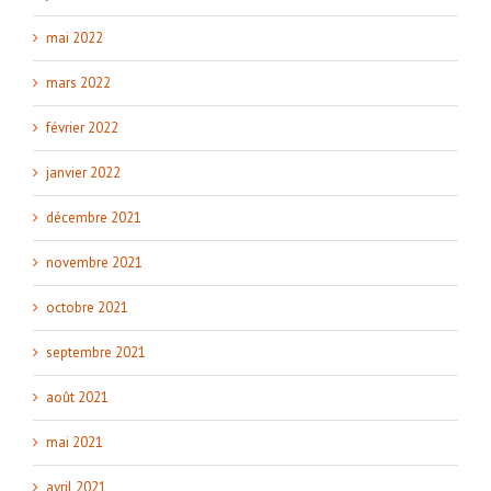
mai 2022
mars 2022
février 2022
janvier 2022
décembre 2021
novembre 2021
octobre 2021
septembre 2021
août 2021
mai 2021
avril 2021