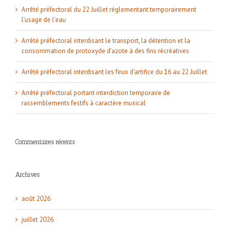
Arrêté préfectoral du 22 Juillet réglementant temporairement
l’usage de l’eau
Arrêté préfectoral interdisant le transport, la détention et la
consommation de protoxyde d’azote à des fins récréatives
Arrêté préfectoral interdisant les feux d’artifice du 16 au 22 Juillet
Arrêté préfectoral portant interdiction temporaire de
rassemblements festifs à caractère musical
Commentaires récents
Archives
août 2026
juillet 2026