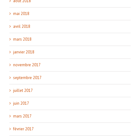
août 2018
mai 2018
avril 2018
mars 2018
janvier 2018
novembre 2017
septembre 2017
juillet 2017
juin 2017
mars 2017
février 2017