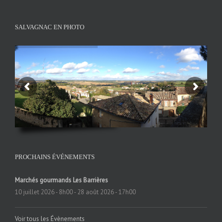
SALVAGNAC EN PHOTO
PROCHAINS ÉVÉNEMENTS
Marchés gourmands Les Barrières
10 juillet 2026 - 8h00
-
28 août 2026 - 17h00
Voir tous les Évènements