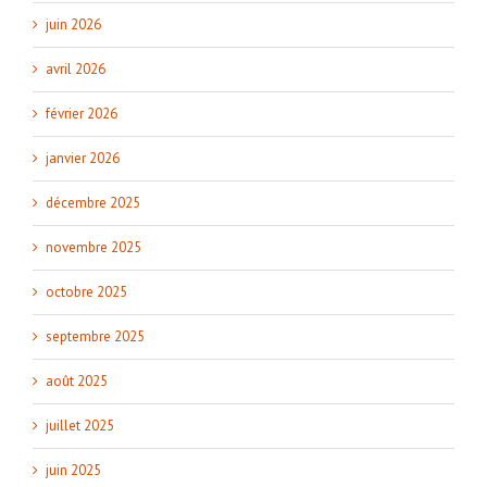
juin 2026
avril 2026
février 2026
janvier 2026
décembre 2025
novembre 2025
octobre 2025
septembre 2025
août 2025
juillet 2025
juin 2025