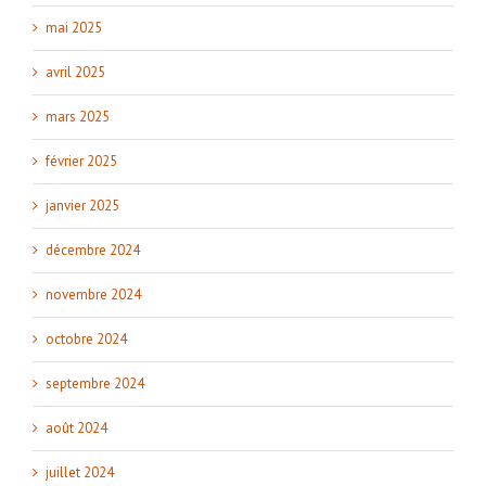
mai 2025
avril 2025
mars 2025
février 2025
janvier 2025
décembre 2024
novembre 2024
octobre 2024
septembre 2024
août 2024
juillet 2024