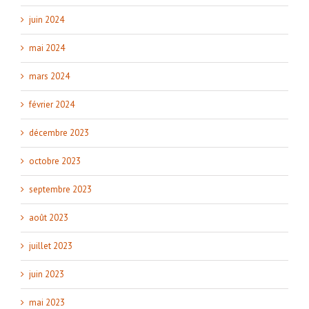
juin 2024
mai 2024
mars 2024
février 2024
décembre 2023
octobre 2023
septembre 2023
août 2023
juillet 2023
juin 2023
mai 2023