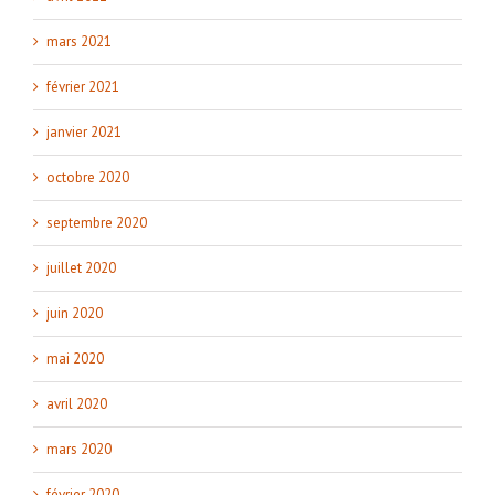
mars 2021
février 2021
janvier 2021
octobre 2020
septembre 2020
juillet 2020
juin 2020
mai 2020
avril 2020
mars 2020
février 2020