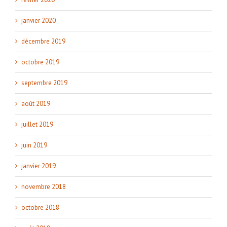
janvier 2020
décembre 2019
octobre 2019
septembre 2019
août 2019
juillet 2019
juin 2019
janvier 2019
novembre 2018
octobre 2018