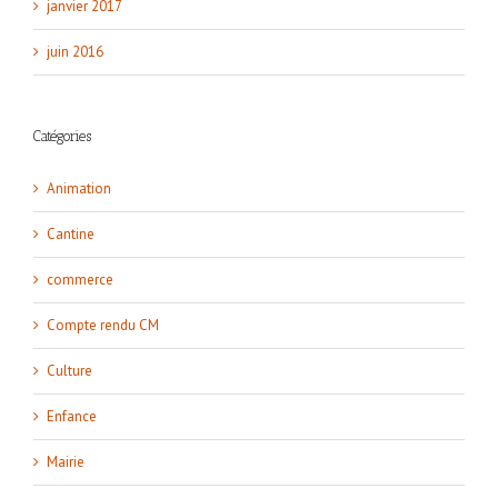
janvier 2017
juin 2016
Catégories
Animation
Cantine
commerce
Compte rendu CM
Culture
Enfance
Mairie