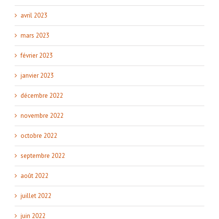
avril 2023
mars 2023
février 2023
janvier 2023
décembre 2022
novembre 2022
octobre 2022
septembre 2022
août 2022
juillet 2022
juin 2022