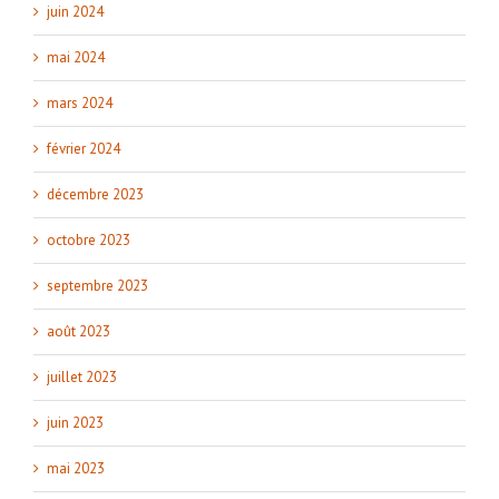
juin 2024
mai 2024
mars 2024
février 2024
décembre 2023
octobre 2023
septembre 2023
août 2023
juillet 2023
juin 2023
mai 2023