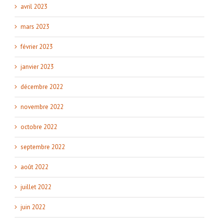
avril 2023
mars 2023
février 2023
janvier 2023
décembre 2022
novembre 2022
octobre 2022
septembre 2022
août 2022
juillet 2022
juin 2022