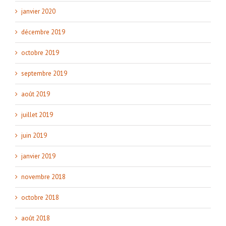
janvier 2020
décembre 2019
octobre 2019
septembre 2019
août 2019
juillet 2019
juin 2019
janvier 2019
novembre 2018
octobre 2018
août 2018