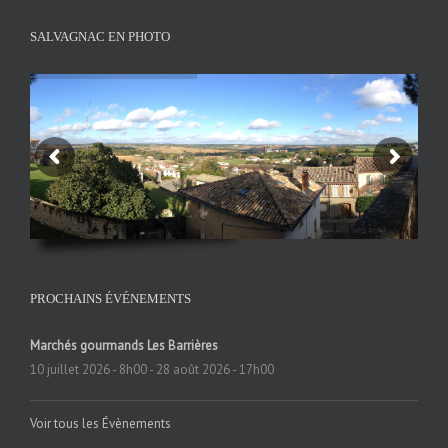
SALVAGNAC EN PHOTO
PROCHAINS ÉVÉNEMENTS
Marchés gourmands Les Barrières
10 juillet 2026 - 8h00
-
28 août 2026 - 17h00
Voir tous les Évènements