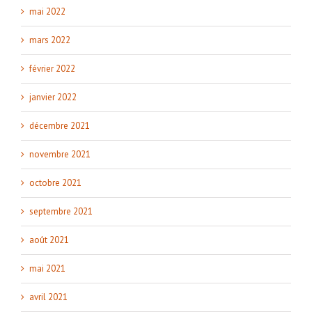
mai 2022
mars 2022
février 2022
janvier 2022
décembre 2021
novembre 2021
octobre 2021
septembre 2021
août 2021
mai 2021
avril 2021