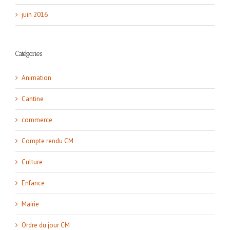
juin 2016
Catégories
Animation
Cantine
commerce
Compte rendu CM
Culture
Enfance
Mairie
Ordre du jour CM