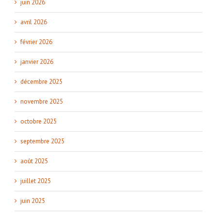
juin 2026
avril 2026
février 2026
janvier 2026
décembre 2025
novembre 2025
octobre 2025
septembre 2025
août 2025
juillet 2025
juin 2025