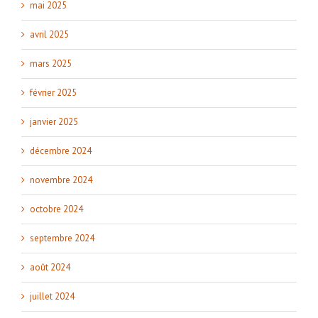
mai 2025
avril 2025
mars 2025
février 2025
janvier 2025
décembre 2024
novembre 2024
octobre 2024
septembre 2024
août 2024
juillet 2024