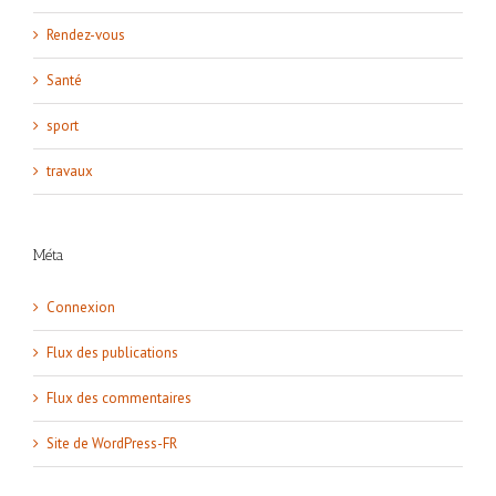
Rendez-vous
Santé
sport
travaux
Méta
Connexion
Flux des publications
Flux des commentaires
Site de WordPress-FR