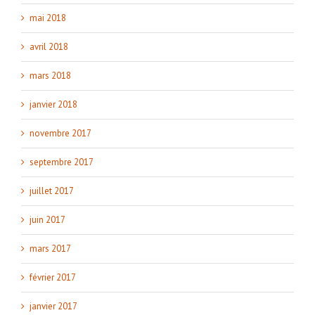
mai 2018
avril 2018
mars 2018
janvier 2018
novembre 2017
septembre 2017
juillet 2017
juin 2017
mars 2017
février 2017
janvier 2017