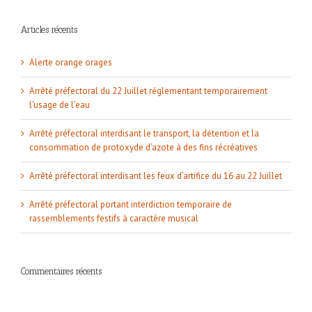
Articles récents
Alerte orange orages
Arrêté préfectoral du 22 Juillet réglementant temporairement
l’usage de l’eau
Arrêté préfectoral interdisant le transport, la détention et la
consommation de protoxyde d’azote à des fins récréatives
Arrêté préfectoral interdisant les feux d’artifice du 16 au 22 Juillet
Arrêté préfectoral portant interdiction temporaire de
rassemblements festifs à caractère musical
Commentaires récents