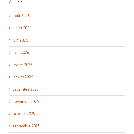
Archives
août 2026
juillet 2026
juin 2026
avril 2026
février 2026
janvier 2026
décembre 2025
novembre 2025
octobre 2025
septembre 2025