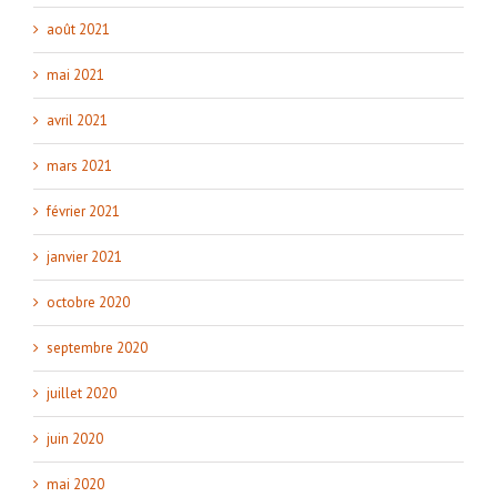
août 2021
mai 2021
avril 2021
mars 2021
février 2021
janvier 2021
octobre 2020
septembre 2020
juillet 2020
juin 2020
mai 2020