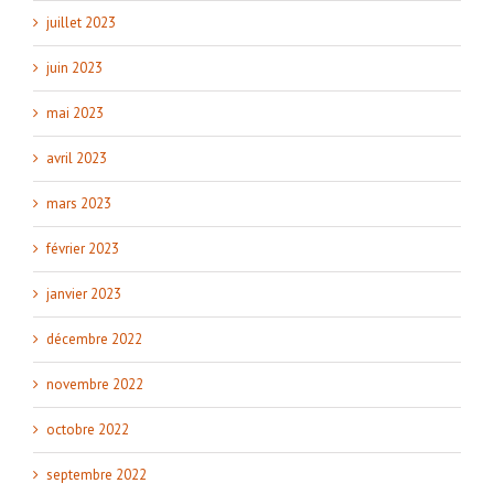
juillet 2023
juin 2023
mai 2023
avril 2023
mars 2023
février 2023
janvier 2023
décembre 2022
novembre 2022
octobre 2022
septembre 2022