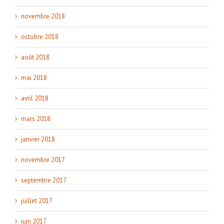
novembre 2018
octobre 2018
août 2018
mai 2018
avril 2018
mars 2018
janvier 2018
novembre 2017
septembre 2017
juillet 2017
juin 2017