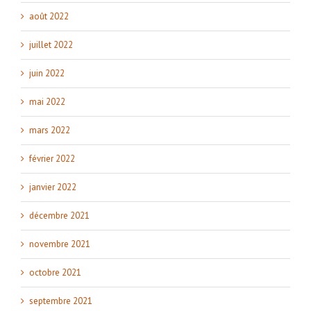
août 2022
juillet 2022
juin 2022
mai 2022
mars 2022
février 2022
janvier 2022
décembre 2021
novembre 2021
octobre 2021
septembre 2021