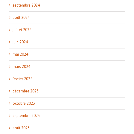
septembre 2024
août 2024
juillet 2024
juin 2024
mai 2024
mars 2024
février 2024
décembre 2023
octobre 2023
septembre 2023
août 2023