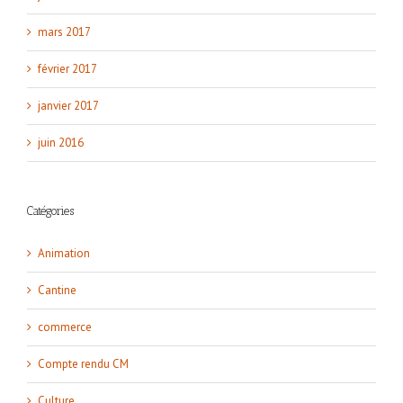
mars 2017
février 2017
janvier 2017
juin 2016
Catégories
Animation
Cantine
commerce
Compte rendu CM
Culture