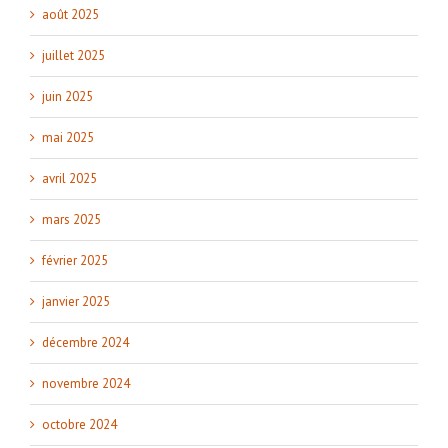
août 2025
juillet 2025
juin 2025
mai 2025
avril 2025
mars 2025
février 2025
janvier 2025
décembre 2024
novembre 2024
octobre 2024