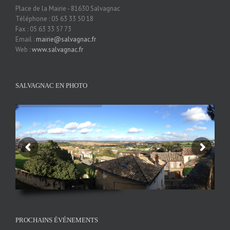
Place de la Mairie - 81630 Salvagnac
Téléphone : 05 63 33 50 18
Fax : 05 63 33 57 73
Email :
mairie@salvagnac.fr
Web :
www.salvagnac.fr
SALVAGNAC EN PHOTO
PROCHAINS ÉVÉNEMENTS