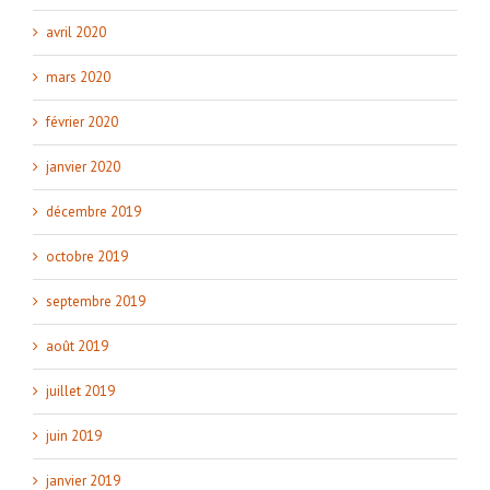
avril 2020
mars 2020
février 2020
janvier 2020
décembre 2019
octobre 2019
septembre 2019
août 2019
juillet 2019
juin 2019
janvier 2019