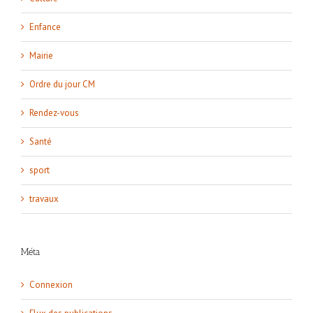
Enfance
Mairie
Ordre du jour CM
Rendez-vous
Santé
sport
travaux
Méta
Connexion