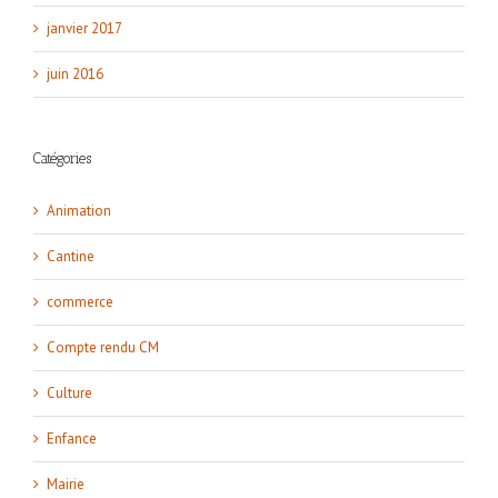
janvier 2017
juin 2016
Catégories
Animation
Cantine
commerce
Compte rendu CM
Culture
Enfance
Mairie