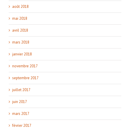
août 2018
mai 2018
avril 2018
mars 2018
janvier 2018
novembre 2017
septembre 2017
juillet 2017
juin 2017
mars 2017
février 2017