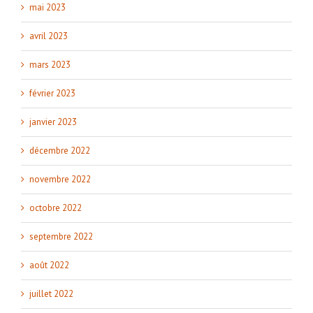
mai 2023
avril 2023
mars 2023
février 2023
janvier 2023
décembre 2022
novembre 2022
octobre 2022
septembre 2022
août 2022
juillet 2022