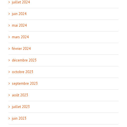
juillet 2024
juin 2024
mai 2024
mars 2024
février 2024
décembre 2023
octobre 2023
septembre 2023
août 2023
juillet 2023
juin 2023