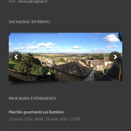
Web :
www.salvagnac.fr
SALVAGNAC EN PHOTO
PROCHAINS ÉVÉNEMENTS
Marchés gourmands Les Barrières
10 juillet 2026 - 8h00
-
28 août 2026 - 17h00