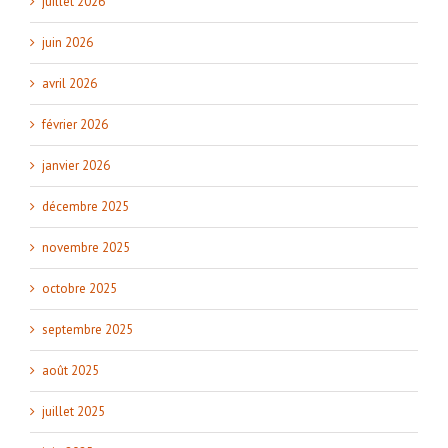
juillet 2026
juin 2026
avril 2026
février 2026
janvier 2026
décembre 2025
novembre 2025
octobre 2025
septembre 2025
août 2025
juillet 2025