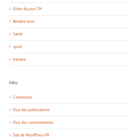
Ordre du jour CM
Rendez-vous
Santé
sport
travaux
Méta
Connexion
Flux des publications
Flux des commentaires
Site de WordPress-FR