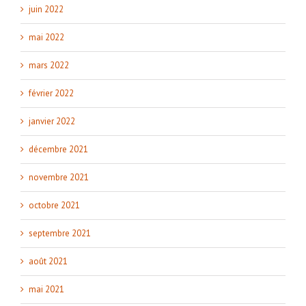
juin 2022
mai 2022
mars 2022
février 2022
janvier 2022
décembre 2021
novembre 2021
octobre 2021
septembre 2021
août 2021
mai 2021