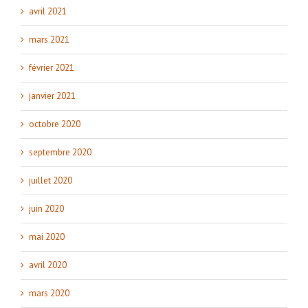
avril 2021
mars 2021
février 2021
janvier 2021
octobre 2020
septembre 2020
juillet 2020
juin 2020
mai 2020
avril 2020
mars 2020