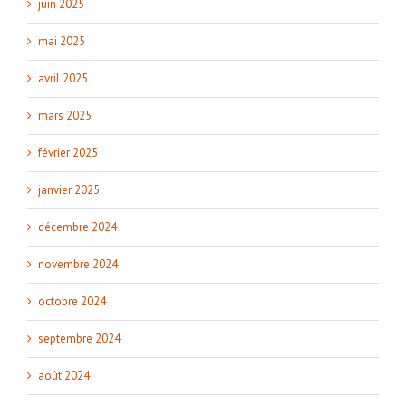
juin 2025
mai 2025
avril 2025
mars 2025
février 2025
janvier 2025
décembre 2024
novembre 2024
octobre 2024
septembre 2024
août 2024