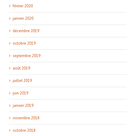
février 2020
janvier 2020
décembre 2019
octobre 2019
septembre 2019
août 2019
juillet 2019
juin 2019
janvier 2019
novembre 2018
octobre 2018