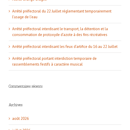
Arrêté préfectoral du 22 Juillet réglementant temporairement
l’usage de l’eau
Arrêté préfectoral interdisant le transport, la détention et la
consommation de protoxyde d’azote à des fins récréatives
Arrêté préfectoral interdisant les feux d’artifice du 16 au 22 Juillet
Arrêté préfectoral portant interdiction temporaire de
rassemblements festifs à caractère musical
Commentaires récents
Archives
août 2026