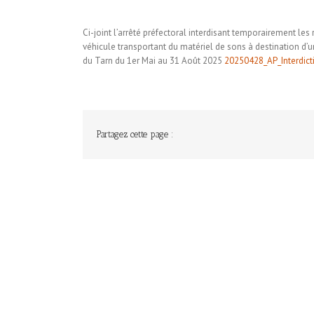
Ci-joint l’arrêté préfectoral interdisant temporairement les
véhicule transportant du matériel de sons à destination d’
du Tarn du 1er Mai au 31 Août 2025
20250428_AP_Interdict
Partagez cette page :