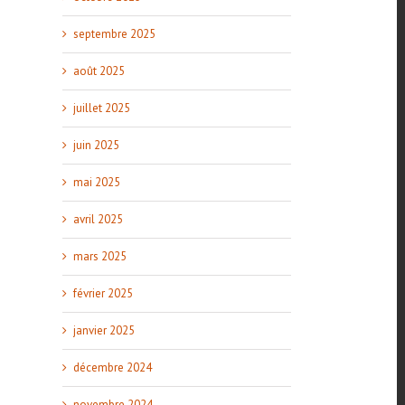
septembre 2025
août 2025
juillet 2025
juin 2025
mai 2025
avril 2025
mars 2025
février 2025
janvier 2025
décembre 2024
novembre 2024