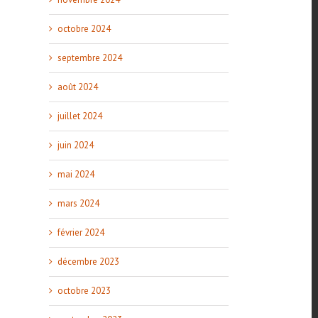
octobre 2024
septembre 2024
août 2024
juillet 2024
juin 2024
mai 2024
mars 2024
février 2024
décembre 2023
octobre 2023