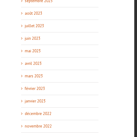
septembre 2023
août 2023
juillet 2023
juin 2023
mai 2023
avril 2023
mars 2023
février 2023
janvier 2023
décembre 2022
novembre 2022