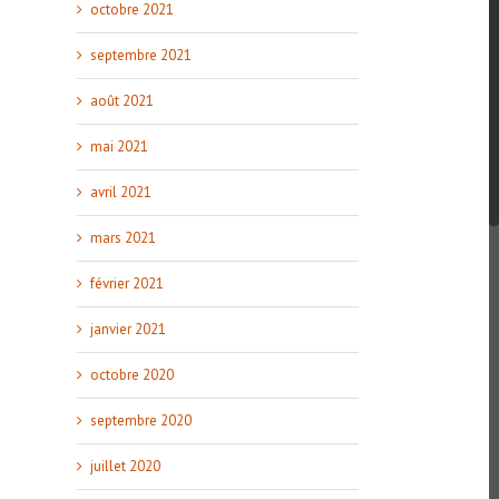
octobre 2021
septembre 2021
août 2021
mai 2021
avril 2021
mars 2021
février 2021
janvier 2021
octobre 2020
septembre 2020
juillet 2020