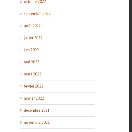
octobre 2022
septembre 2022
août 2022
juillet 2022
juin 2022
mai 2022
mars 2022
février 2022
janvier 2022
décembre 2021
novembre 2021