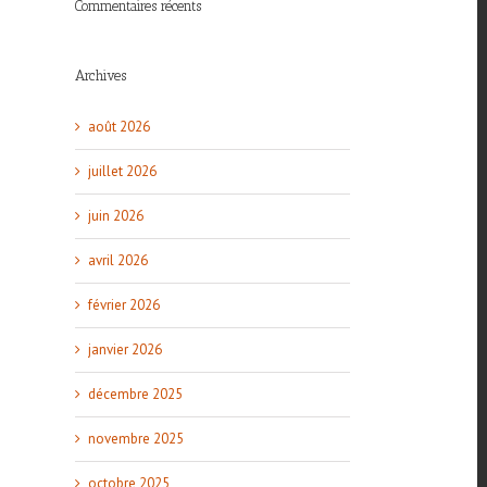
Commentaires récents
Archives
août 2026
juillet 2026
juin 2026
avril 2026
février 2026
janvier 2026
décembre 2025
novembre 2025
octobre 2025