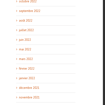
octobre 2022
septembre 2022
août 2022
juillet 2022
juin 2022
mai 2022
mars 2022
février 2022
janvier 2022
décembre 2021
novembre 2021