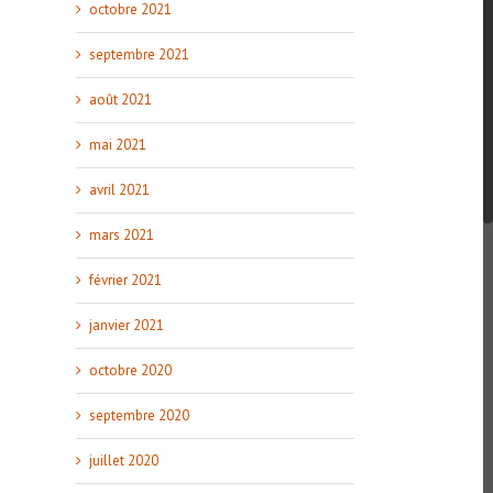
octobre 2021
septembre 2021
août 2021
mai 2021
avril 2021
mars 2021
février 2021
janvier 2021
octobre 2020
septembre 2020
juillet 2020