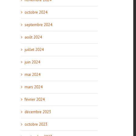
octobre 2024
septembre 2024
août 2024
juillet 2024
juin 2024
mai 2024
mars 2024
février 2024
décembre 2023
octobre 2023