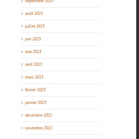
septembre 2023
août 2023
juillet 2023
juin 2023
mai 2023
avril 2023
mars 2023
février 2023
janvier 2023
décembre 2022
novembre 2022