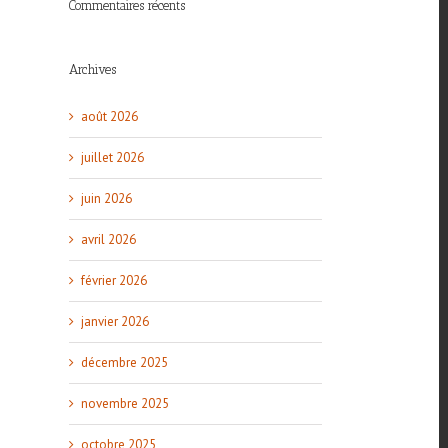
Commentaires récents
Archives
août 2026
juillet 2026
juin 2026
avril 2026
février 2026
janvier 2026
décembre 2025
novembre 2025
octobre 2025