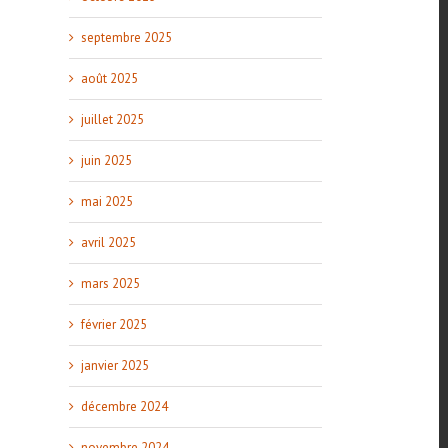
septembre 2025
août 2025
juillet 2025
juin 2025
mai 2025
avril 2025
mars 2025
février 2025
janvier 2025
décembre 2024
novembre 2024