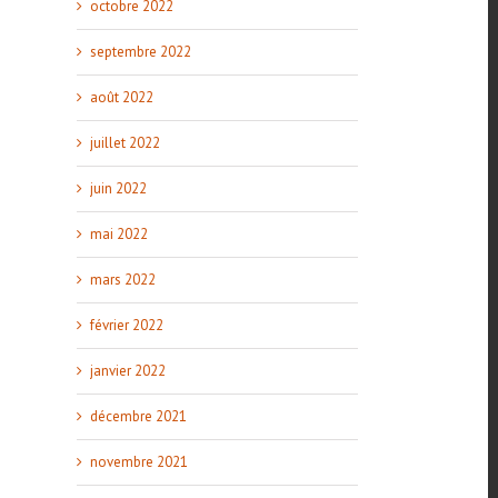
octobre 2022
septembre 2022
août 2022
juillet 2022
juin 2022
mai 2022
mars 2022
février 2022
janvier 2022
décembre 2021
novembre 2021