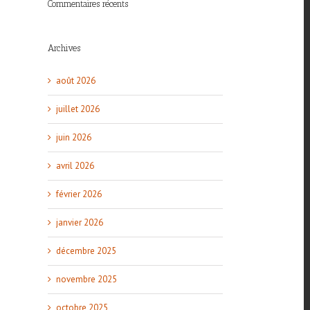
Commentaires récents
Archives
août 2026
juillet 2026
juin 2026
avril 2026
février 2026
janvier 2026
décembre 2025
novembre 2025
octobre 2025