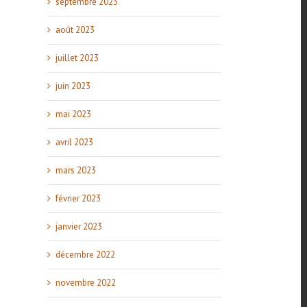
septembre 2023
août 2023
juillet 2023
juin 2023
mai 2023
avril 2023
mars 2023
février 2023
janvier 2023
décembre 2022
novembre 2022