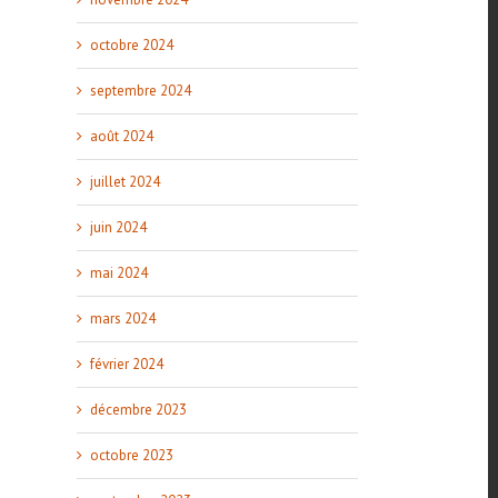
octobre 2024
septembre 2024
août 2024
juillet 2024
juin 2024
mai 2024
mars 2024
février 2024
décembre 2023
octobre 2023