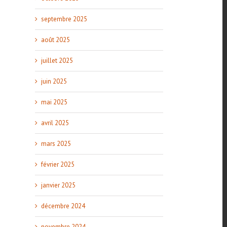
septembre 2025
août 2025
juillet 2025
juin 2025
mai 2025
avril 2025
mars 2025
février 2025
janvier 2025
l
décembre 2024
novembre 2024