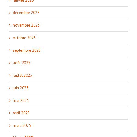
janvier 2026
décembre 2025
novembre 2025
octobre 2025
septembre 2025
août 2025
juillet 2025
juin 2025
mai 2025
avril 2025
mars 2025