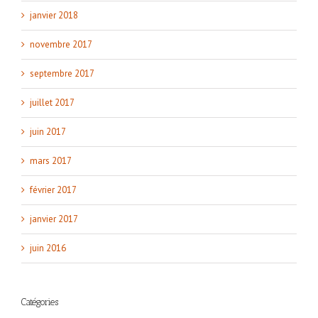
janvier 2018
novembre 2017
septembre 2017
juillet 2017
juin 2017
mars 2017
février 2017
janvier 2017
juin 2016
Catégories