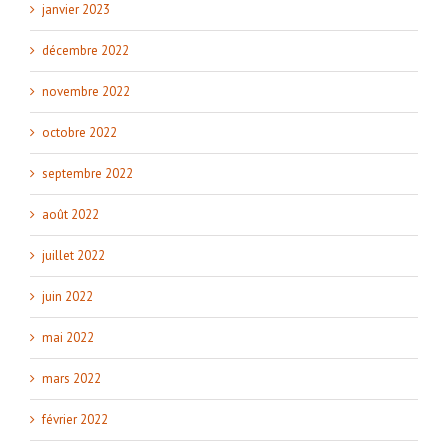
janvier 2023
décembre 2022
novembre 2022
octobre 2022
septembre 2022
août 2022
juillet 2022
juin 2022
mai 2022
mars 2022
février 2022