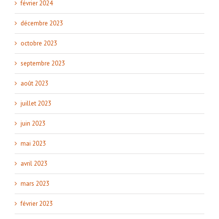
février 2024
décembre 2023
octobre 2023
septembre 2023
août 2023
juillet 2023
juin 2023
mai 2023
avril 2023
mars 2023
février 2023