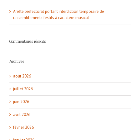
Arrêté préfectoral portant interdiction temporaire de
rassemblements festifs à caractère musical
Commentaires récents
Archives
août 2026
juillet 2026
juin 2026
avril 2026
février 2026