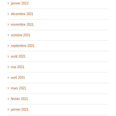
janvier 2022
décembre 2021
novembre 2021
octobre 2021
septembre 2021
août 2021
mai 2021
avril 2021
mars 2021
février 2021
janvier 2021