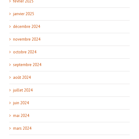
février 2025
janvier 2025
décembre 2024
novembre 2024
octobre 2024
septembre 2024
août 2024
juillet 2024
juin 2024
mai 2024
mars 2024