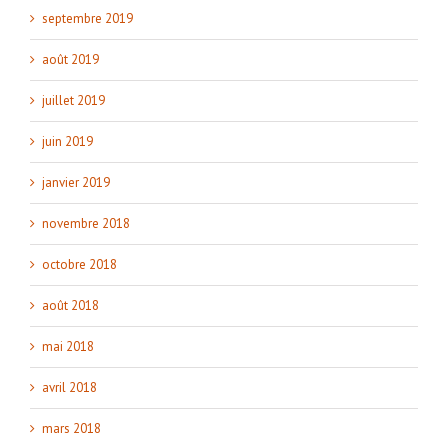
septembre 2019
août 2019
juillet 2019
juin 2019
janvier 2019
novembre 2018
octobre 2018
août 2018
mai 2018
avril 2018
mars 2018