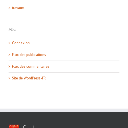
travaux
Méta
Connexion
Flux des publications
Flux des commentaires
Site de WordPress-FR