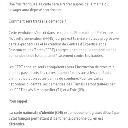
Une fois fabriquée, la carte sera à retirer auprès de la mairie où
l’usager aura déposé son dossier.
Comment sera traitée la demande ?
Cette évolution s’inscrit dans le cadre du Plan national Préfecture
Nouvelle Génération (PPNG) qui prévoit la mise en place progressive
de télé-procédures et la création de Centres d’Expertise et de
Ressources des Titres (CERT) chargés de traiter plus rapidement les
demandes et de lutter plus efficacement contre les fraudes.
Les CERT sont les seuls compétents pour l’instruction de titres tels
que les passeports, les cartes d’identité mais aussi les certificats
d’immatriculation et les permis de conduire. Pour les cartes
nationales d’identité, les demandes des Tarnais seront traitées par
les CERT basés à Montpellier (34) et à Foix (09).
Pour rappel
La carte nationale d’identité (CNI) est un document gratuit délivré par
l’Etat français permettant d’identifier la personne qui en est
détentrice.