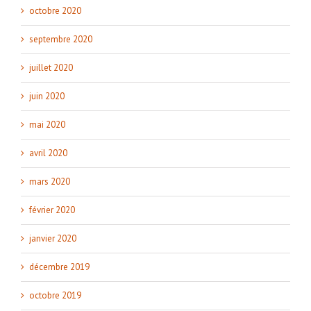
octobre 2020
septembre 2020
juillet 2020
juin 2020
mai 2020
avril 2020
mars 2020
février 2020
janvier 2020
décembre 2019
octobre 2019