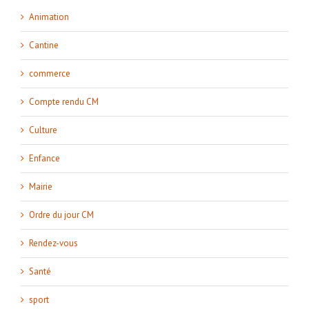
Animation
Cantine
commerce
Compte rendu CM
Culture
Enfance
Mairie
Ordre du jour CM
Rendez-vous
Santé
sport