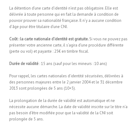
La détention d’une carte d’identité n’est pas obligatoire. Elle est
délivrée à toute personne qui en fait la demande à condition de
pouvoir prouver sa nationalité française. Il n’y a aucune condition
d’âge pour être titulaire d’une CNI.
Coût : la carte nationale d’identité est gratuite.
Si vous ne pouvez pas
présenter votre ancienne carte, il s’agira d’une procédure différente
(perte ou vol) et payante : 25€ en timbre fiscal.
Durée de validité
: 15 ans (sauf pour les mineurs : 10 ans)
Pour rappel, les cartes nationales d’identité sécurisées, délivrées à
des personnes majeures entre le 2 janvier 2004 et le 31 décembre
2013 sont prolongées de 5 ans (10+5).
La prolongation de la durée de validité est automatique et ne
nécessite aucune démarche. La date de validité inscrite sur le titre n’a
pas besoin d’être modifiée pour que la validité de la CNI soit
prolongée de 5 ans.