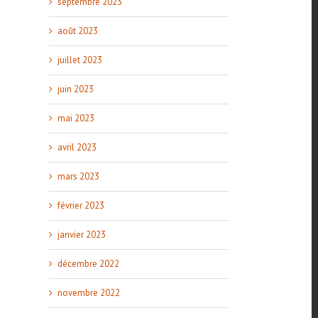
septembre 2023
août 2023
juillet 2023
juin 2023
mai 2023
avril 2023
mars 2023
février 2023
janvier 2023
décembre 2022
novembre 2022