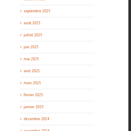
septembre 2025
août 2025
juillet 2025
juin 2025
mai 2025
avril 2025
mars 2025
février 2025
janvier 2025
décembre 2024
novembre 2024