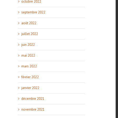
octobre 2022
septembre 2022
août 2022
juillet 2022
juin 2022
mai 2022
mars 2022
février 2022
janvier 2022
décembre 2021
novembre 2021