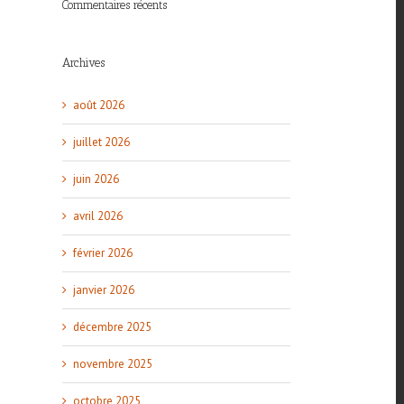
Commentaires récents
Archives
août 2026
juillet 2026
juin 2026
avril 2026
février 2026
janvier 2026
décembre 2025
novembre 2025
octobre 2025