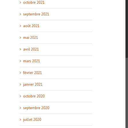
octobre 2021
septembre 2021
août 2021
mai 2021
avril 2021
mars 2021
février 2021
janvier 2021
octobre 2020
septembre 2020
juillet 2020