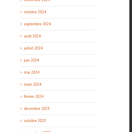
octobre 2024
septembre 2024
août 2024
juillet 2024
juin 2024
mai 2024
mars 2024
février 2024
décembre 2023
octobre 2023