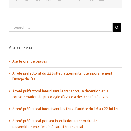
Articles récents
Alerte orange orages
Arrêté préfectoral du 22 Juillet réglementant temporairement
l’usage de l’eau
Arrêté préfectoral interdisant le transport, la détention et la
consommation de protoxyde d’azote à des fins récréatives
Arrêté préfectoral interdisant les feux d’artifice du 16 au 22 Juillet
Arrêté préfectoral portant interdiction temporaire de
rassemblements festifs à caractère musical