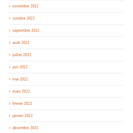
novembre 2022
octobre 2022
septembre 2022
août 2022
juillet 2022
juin 2022
mai 2022
mars 2022
février 2022
janvier 2022
décembre 2021