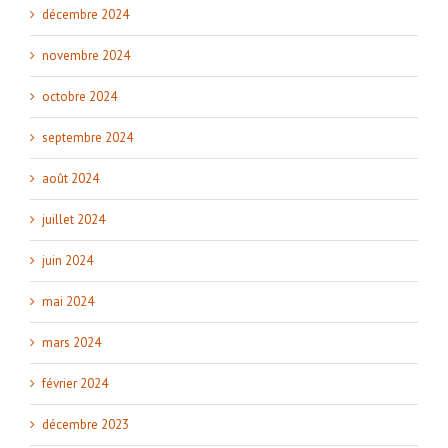
décembre 2024
novembre 2024
octobre 2024
septembre 2024
août 2024
juillet 2024
juin 2024
mai 2024
mars 2024
février 2024
décembre 2023