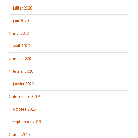
juillet 2020
juin 2020
mai 2020
avril 2020
mars 2020
février 2020
janvier 2020
décembre 2019
octobre 2019
septembre 2019
août 2019