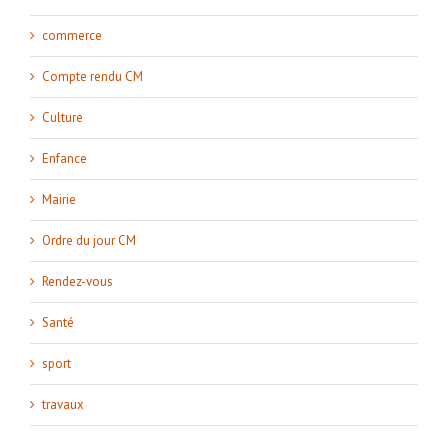
commerce
Compte rendu CM
Culture
Enfance
Mairie
Ordre du jour CM
Rendez-vous
Santé
sport
travaux