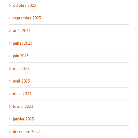
octobre 2023
septembre 2023
août 2023
juillet 2023
juin 2023
mai 2023
avril 2023
mars 2023
février 2023
janvier 2023
décembre 2022