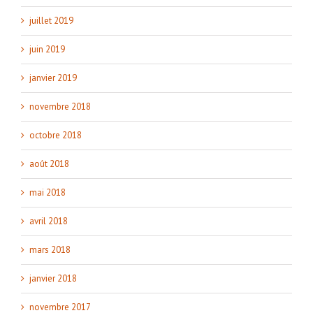
juillet 2019
juin 2019
janvier 2019
novembre 2018
octobre 2018
août 2018
mai 2018
avril 2018
mars 2018
janvier 2018
novembre 2017