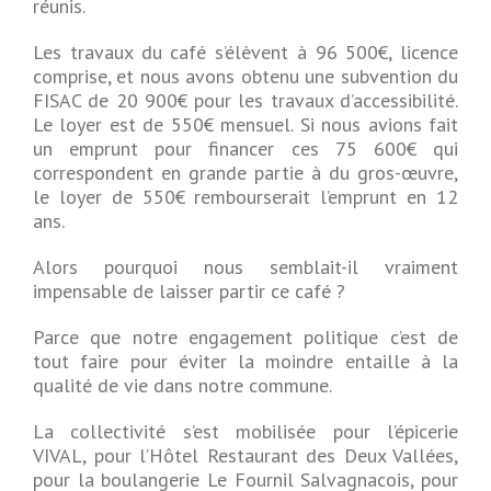
réunis.
Les travaux du café s’élèvent à 96 500€, licence
comprise, et nous avons obtenu une subvention du
FISAC de 20 900€ pour les travaux d’accessibilité.
Le loyer est de 550€ mensuel. Si nous avions fait
un emprunt pour financer ces 75 600€ qui
correspondent en grande partie à du gros-œuvre,
le loyer de 550€ rembourserait l’emprunt en 12
ans.
Alors pourquoi nous semblait-il vraiment
impensable de laisser partir ce café ?
Parce que notre engagement politique c’est de
tout faire pour éviter la moindre entaille à la
qualité de vie dans notre commune.
La collectivité s’est mobilisée pour l’épicerie
VIVAL, pour l’Hôtel Restaurant des Deux Vallées,
pour la boulangerie Le Fournil Salvagnacois, pour