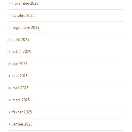
novembre 2025
octobre 2025
septembre 2025
août 2025
juillet 2025
juin 2025
mai 2025
avril 2025
mars 2025
février 2025
janvier 2025