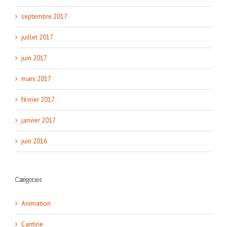
septembre 2017
juillet 2017
juin 2017
mars 2017
février 2017
janvier 2017
juin 2016
Catégories
Animation
Cantine