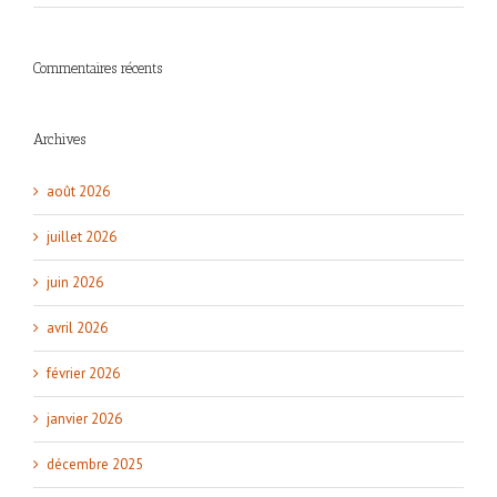
Commentaires récents
Archives
août 2026
juillet 2026
juin 2026
avril 2026
février 2026
janvier 2026
décembre 2025