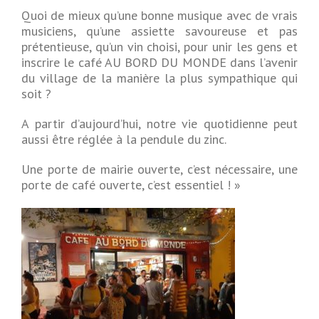
Quoi de mieux qu’une bonne musique avec de vrais
musiciens, qu’une assiette savoureuse et pas
prétentieuse, qu’un vin choisi, pour unir les gens et
inscrire le café AU BORD DU MONDE dans l’avenir
du village de la manière la plus sympathique qui
soit ?
A partir d’aujourd’hui, notre vie quotidienne peut
aussi être réglée à la pendule du zinc.
Une porte de mairie ouverte, c’est nécessaire, une
porte de café ouverte, c’est essentiel ! »