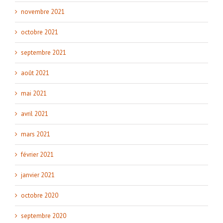
novembre 2021
octobre 2021
septembre 2021
août 2021
mai 2021
avril 2021
mars 2021
février 2021
janvier 2021
octobre 2020
septembre 2020